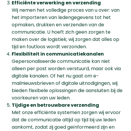
Efficiënte verwerking en verzending
Wij nemen het volledige proces van u over: van
het importeren van ledengegevens tot het
opmaken, drukken en verzenden van de
communicatie. U hoeft zich geen zorgen te
maken over de logistiek; wij zorgen dat alles op
tijd en foutloos wordt verzonden.
Flexibiliteit in communicatiekanalen
Gepersonaliseerde communicatie kan niet
alleen per post worden verstuurd, maar ook via
digitale kanalen. Of het nu gaat om e-
mailnieuwsbrieven of digitale uitnodigingen, wij
bieden flexibele oplossingen die aansluiten bij de
voorkeuren van uw leden.
Tijdige en betrouwbare verzending
Met onze efficiënte systemen zorgen wij ervoor
dat de communicatie altijd op tijd bij uw leden
aankomt, zodat zij goed geïnformeerd zijn en