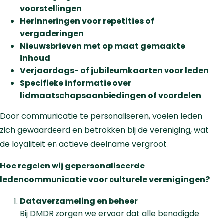
voorstellingen
Herinneringen voor repetities of
vergaderingen
Nieuwsbrieven met op maat gemaakte
inhoud
Verjaardags- of jubileumkaarten voor leden
Specifieke informatie over
lidmaatschapsaanbiedingen of voordelen
Door communicatie te personaliseren, voelen leden
zich gewaardeerd en betrokken bij de vereniging, wat
de loyaliteit en actieve deelname vergroot.
Hoe regelen wij gepersonaliseerde
ledencommunicatie voor culturele verenigingen?
Dataverzameling en beheer
Bij DMDR zorgen we ervoor dat alle benodigde