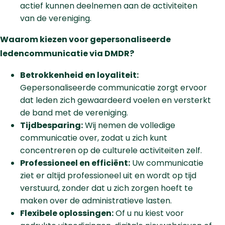
actief kunnen deelnemen aan de activiteiten
van de vereniging.
Waarom kiezen voor gepersonaliseerde
ledencommunicatie via DMDR?
Betrokkenheid en loyaliteit:
Gepersonaliseerde communicatie zorgt ervoor
dat leden zich gewaardeerd voelen en versterkt
de band met de vereniging.
Tijdbesparing:
Wij nemen de volledige
communicatie over, zodat u zich kunt
concentreren op de culturele activiteiten zelf.
Professioneel en efficiënt:
Uw communicatie
ziet er altijd professioneel uit en wordt op tijd
verstuurd, zonder dat u zich zorgen hoeft te
maken over de administratieve lasten.
Flexibele oplossingen:
Of u nu kiest voor