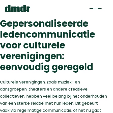
Gepersonaliseerde
ledencommunicatie
voor culturele
verenigingen:
eenvoudig geregeld
Culturele verenigingen, zoals muziek- en
dansgroepen, theaters en andere creatieve
collectieven, hebben veel belang bij het onderhouden
van een sterke relatie met hun leden. Dit gebeurt
vaak via regelmatige communicatie, of het nu gaat