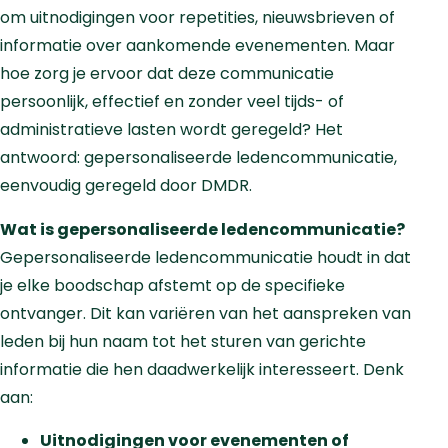
om uitnodigingen voor repetities, nieuwsbrieven of
informatie over aankomende evenementen. Maar
hoe zorg je ervoor dat deze communicatie
persoonlijk, effectief en zonder veel tijds- of
administratieve lasten wordt geregeld? Het
antwoord: gepersonaliseerde ledencommunicatie,
eenvoudig geregeld door DMDR.
Wat is gepersonaliseerde ledencommunicatie?
Gepersonaliseerde ledencommunicatie houdt in dat
je elke boodschap afstemt op de specifieke
ontvanger. Dit kan variëren van het aanspreken van
leden bij hun naam tot het sturen van gerichte
informatie die hen daadwerkelijk interesseert. Denk
aan:
Uitnodigingen voor evenementen of