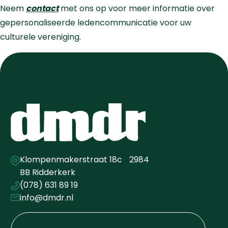
Neem
contact
met ons op voor meer informatie over
gepersonaliseerde ledencommunicatie voor uw
culturele vereniging.
Klompenmakerstraat 18c 2984
BB Ridderkerk
(078) 631 89 19
info@dmdr.nl