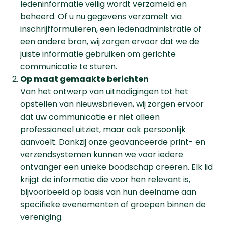
ledeninformatie veilig wordt verzameld en
beheerd. Of u nu gegevens verzamelt via
inschrijfformulieren, een ledenadministratie of
een andere bron, wij zorgen ervoor dat we de
juiste informatie gebruiken om gerichte
communicatie te sturen.
Op maat gemaakte berichten
Van het ontwerp van uitnodigingen tot het
opstellen van nieuwsbrieven, wij zorgen ervoor
dat uw communicatie er niet alleen
professioneel uitziet, maar ook persoonlijk
aanvoelt. Dankzij onze geavanceerde print- en
verzendsystemen kunnen we voor iedere
ontvanger een unieke boodschap creëren. Elk lid
krijgt de informatie die voor hen relevant is,
bijvoorbeeld op basis van hun deelname aan
specifieke evenementen of groepen binnen de
vereniging.