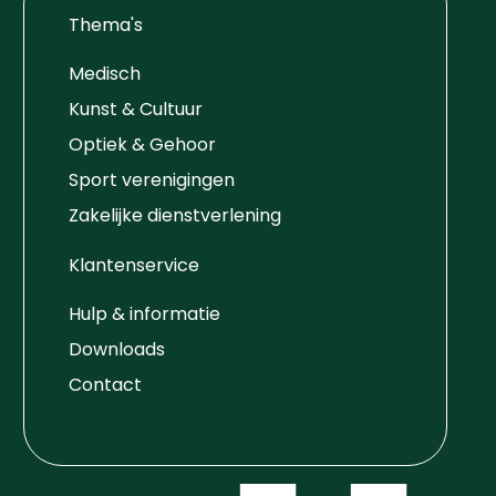
Thema's
Medisch
Kunst & Cultuur
Optiek & Gehoor
Sport verenigingen
Zakelijke dienstverlening
Klantenservice
Hulp & informatie
Downloads
Contact