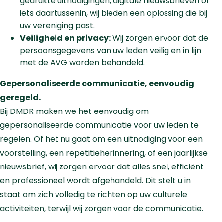
gedrukte uitnodigingen, digitale nieuwsbrieven of
iets daartussenin, wij bieden een oplossing die bij
uw vereniging past.
Veiligheid en privacy:
Wij zorgen ervoor dat de
persoonsgegevens van uw leden veilig en in lijn
met de AVG worden behandeld.
Gepersonaliseerde communicatie, eenvoudig
geregeld.
Bij DMDR maken we het eenvoudig om
gepersonaliseerde communicatie voor uw leden te
regelen. Of het nu gaat om een uitnodiging voor een
voorstelling, een repetitieherinnering, of een jaarlijkse
nieuwsbrief, wij zorgen ervoor dat alles snel, efficiënt
en professioneel wordt afgehandeld. Dit stelt u in
staat om zich volledig te richten op uw culturele
activiteiten, terwijl wij zorgen voor de communicatie.