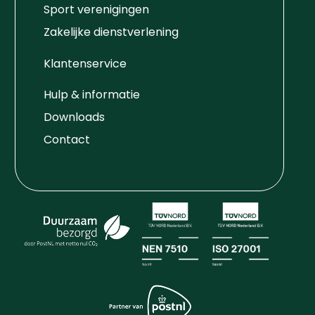
Sport verenigingen
Zakelijke dienstverlening
Klantenservice
Hulp & informatie
Downloads
Contact