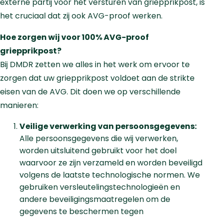
externe partij voor het versturen van griepprikpost, is
het cruciaal dat zij ook AVG-proof werken.
Hoe zorgen wij voor 100% AVG-proof
griepprikpost?
Bij DMDR zetten we alles in het werk om ervoor te
zorgen dat uw griepprikpost voldoet aan de strikte
eisen van de AVG. Dit doen we op verschillende
manieren:
Veilige verwerking van persoonsgegevens:
Alle persoonsgegevens die wij verwerken,
worden uitsluitend gebruikt voor het doel
waarvoor ze zijn verzameld en worden beveiligd
volgens de laatste technologische normen. We
gebruiken versleutelingstechnologieën en
andere beveiligingsmaatregelen om de
gegevens te beschermen tegen