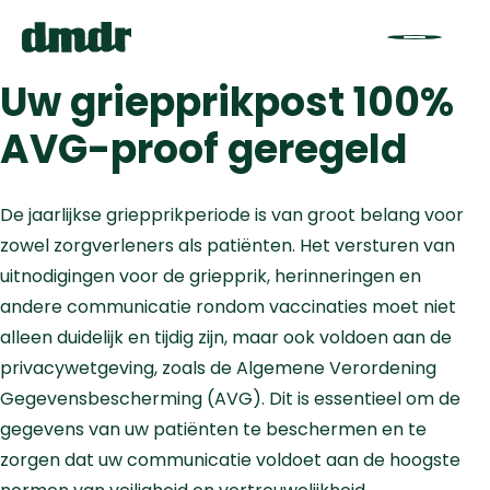
Uw griepprikpost 100%
AVG-proof geregeld
De jaarlijkse griepprikperiode is van groot belang voor
zowel zorgverleners als patiënten. Het versturen van
uitnodigingen voor de griepprik, herinneringen en
andere communicatie rondom vaccinaties moet niet
alleen duidelijk en tijdig zijn, maar ook voldoen aan de
privacywetgeving, zoals de Algemene Verordening
Gegevensbescherming (AVG). Dit is essentieel om de
gegevens van uw patiënten te beschermen en te
zorgen dat uw communicatie voldoet aan de hoogste