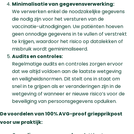
Minimalisatie van gegevensverwerking:
We verwerken enkel de noodzakelijke gegevens
die nodig zijn voor het versturen van de
vaccinatie-uitnodigingen. Uw patiënten hoeven
geen onnodige gegevens in te vullen of verstrekt
te krijgen, waardoor het risico op datalekken of
misbruik wordt geminimaliseerd.
Audits en controles:
Regelmatige audits en controles zorgen ervoor
dat we altijd voldoen aan de laatste wetgeving
en veiligheidsnormen. Dit stelt ons in staat om
snel in te grijpen als er veranderingen zijn in de
wetgeving of wanneer er nieuwe risico’s voor de
beveiliging van persoonsgegevens opduiken.
De voordelen van 100% AVG-proof griepprikpost
voor uw praktijk: