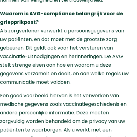
normen van veiligheid en vertrouwelijkheid.
Waarom is AVG-compliance belangrijk voor de
griepprikpost?
Als zorgverlener verwerkt u persoonsgegevens van
uw patiënten, en dat moet met de grootste zorg
gebeuren. Dit geldt ook voor het versturen van
vaccinatie-uitnodigingen en herinneringen. De AVG
stelt strenge eisen aan hoe en waarom u deze
gegevens verzamelt en deelt, en aan welke regels uw
communicatie moet voldoen.
Een goed voorbeeld hiervan is het verwerken van
medische gegevens zoals vaccinatiegeschiedenis en
andere persoonlijke informatie. Deze moeten
zorgvuldig worden behandeld om de privacy van uw
patiënten te waarborgen. Als u werkt met een