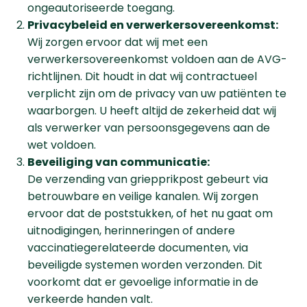
ongeautoriseerde toegang.
Privacybeleid en verwerkersovereenkomst:
Wij zorgen ervoor dat wij met een
verwerkersovereenkomst voldoen aan de AVG-
richtlijnen. Dit houdt in dat wij contractueel
verplicht zijn om de privacy van uw patiënten te
waarborgen. U heeft altijd de zekerheid dat wij
als verwerker van persoonsgegevens aan de
wet voldoen.
Beveiliging van communicatie:
De verzending van griepprikpost gebeurt via
betrouwbare en veilige kanalen. Wij zorgen
ervoor dat de poststukken, of het nu gaat om
uitnodigingen, herinneringen of andere
vaccinatiegerelateerde documenten, via
beveiligde systemen worden verzonden. Dit
voorkomt dat er gevoelige informatie in de
verkeerde handen valt.