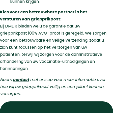
kunnen krijgen.
Kies voor een betrouwbare partner in het
versturen van griepprikpost:
Bij DMDR bieden we u de garantie dat uw
griepprikpost 100% AVG-proof is geregeld. We zorgen
voor een betrouwbare en veilige verzending, zodat u
zich kunt focussen op het verzorgen van uw
patiënten, terwijl wij zorgen voor de administratieve
afhandeling van uw vaccinatie-uitnodigingen en
herinneringen.
Neem
contact
met ons op voor meer informatie over
hoe wij uw griepprikpost veilig en compliant kunnen
verzorgen.