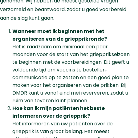
genomen. Wij hebben de meest gestelde vragen
verzameld en beantwoord, zodat u goed voorbereid
aan de slag kunt gaan.
Wanneer moet ik beginnen met het
organiseren van de griepprikronde?
Het is raadzaam om minimaal een paar
maanden voor de start van het griepprikseizoen
te beginnen met de voorbereidingen. Dit geeft u
voldoende tijd om vaccins te bestellen,
communicatie op te zetten en een goed plan te
maken voor het organiseren van de prikken. Bij
DMDR kunt u vanaf eind mei reserveren, zodat u
ruim van tevoren kunt plannen.
Hoe kan ik mijn patiënten het beste
informeren over de griepprik?
Het informeren van uw patiënten over de
griepprik is van groot belang. Het meest