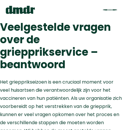
Veelgestelde vragen
over de
griepprikservice –
beantwoord
Het griepprikseizoen is een cruciaal moment voor
veel huisartsen die verantwoordelijk zijn voor het
vaccineren van hun patiënten. Als uw organisatie zich
voorbereidt op het verstrekken van de griepprik,
kunnen er veel vragen opkomen over het proces en
de verschillende stappen die moeten worden