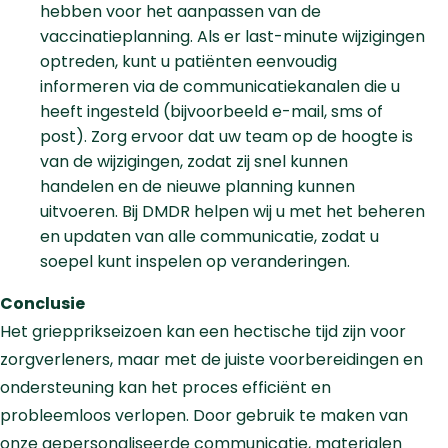
hebben voor het aanpassen van de
vaccinatieplanning. Als er last-minute wijzigingen
optreden, kunt u patiënten eenvoudig
informeren via de communicatiekanalen die u
heeft ingesteld (bijvoorbeeld e-mail, sms of
post). Zorg ervoor dat uw team op de hoogte is
van de wijzigingen, zodat zij snel kunnen
handelen en de nieuwe planning kunnen
uitvoeren. Bij DMDR helpen wij u met het beheren
en updaten van alle communicatie, zodat u
soepel kunt inspelen op veranderingen.
Conclusie
Het griepprikseizoen kan een hectische tijd zijn voor
zorgverleners, maar met de juiste voorbereidingen en
ondersteuning kan het proces efficiënt en
probleemloos verlopen. Door gebruik te maken van
onze gepersonaliseerde communicatie, materialen