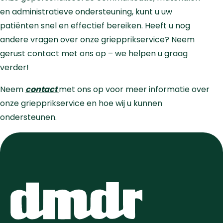
en administratieve ondersteuning, kunt u uw
patiënten snel en effectief bereiken. Heeft u nog
andere vragen over onze griepprikservice? Neem
gerust contact met ons op – we helpen u graag
verder!
Neem
contact
met ons op voor meer informatie over
onze griepprikservice en hoe wij u kunnen
ondersteunen.