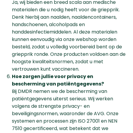
Ja, wij bieden een breed scala aan medische
materialen die u nodig heeft voor de griepprik.
Denk hierbij aan naalden, naaldencontainers,
handschoenen, alcoholpads en
handdesinfectiemiddelen. Al deze materialen
kunnen eenvoudig via onze webshop worden
besteld, zodat u volledig voorbereid bent op de
griepprik ronde. Onze producten voldoen aan de
hoogste kwaliteitsnormen, zodat u met
vertrouwen kunt vaccineren.
Hoe zorgen jullie voor privacy en
bescherming van patiëntgegevens?
Bij DMDR nemen we de bescherming van
patiëntgegevens uiterst serieus. Wij werken
volgens de strengste privacy- en
beveiligingsnormen, waaronder de AVG. Onze
systemen en processen zijn ISO 27001 en NEN
7510 gecertificeerd, wat betekent dat we