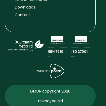
Downloads
Contact
DMDR copyright 2026
Privacybeleid