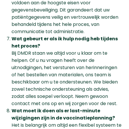
voldoen aan de hoogste eisen voor
gegevensbeveiliging. Dit garandeert dat uw
patiëntgegevens veilig en vertrouwelijk worden
behandeld tijdens het hele proces, van
communicatie tot administratie.
Wat gebeurt er als ik hulp nodig heb tijdens
het proces?
Bij DMDR staan we altijd voor u klaar om te
helpen. Of u nu vragen heeft over de
uitnodigingen, het versturen van herinneringen
of het bestellen van materialen, ons team is
beschikbaar om u te ondersteunen. We bieden
zowel technische ondersteuning als advies,
zodat alles soepel verloopt. Neem gewoon
contact met ons op en wij zorgen voor de rest.
Wat moet ik doen als er last-minute
wijzigingen zijn in de vaccinatieplanning?
Het is belangrijk om altijd een flexibel systeem te