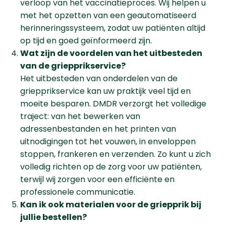
verloop van het vaccinatieproces. Wij helpen u
met het opzetten van een geautomatiseerd
herinneringssysteem, zodat uw patiënten altijd
op tijd en goed geïnformeerd zijn.
Wat zijn de voordelen van het uitbesteden
van de griepprikservice?
Het uitbesteden van onderdelen van de
griepprikservice kan uw praktijk veel tijd en
moeite besparen. DMDR verzorgt het volledige
traject: van het bewerken van
adressenbestanden en het printen van
uitnodigingen tot het vouwen, in enveloppen
stoppen, frankeren en verzenden. Zo kunt u zich
volledig richten op de zorg voor uw patiënten,
terwijl wij zorgen voor een efficiënte en
professionele communicatie.
Kan ik ook materialen voor de griepprik bij
jullie bestellen?