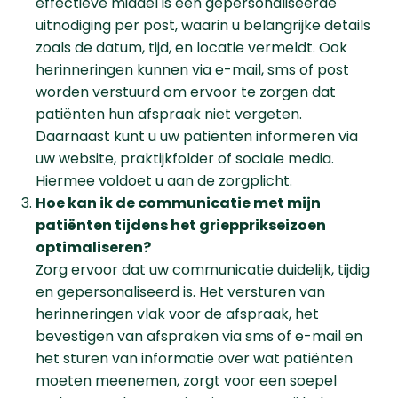
effectieve middel is een gepersonaliseerde
uitnodiging per post, waarin u belangrijke details
zoals de datum, tijd, en locatie vermeldt. Ook
herinneringen kunnen via e-mail, sms of post
worden verstuurd om ervoor te zorgen dat
patiënten hun afspraak niet vergeten.
Daarnaast kunt u uw patiënten informeren via
uw website, praktijkfolder of sociale media.
Hiermee voldoet u aan de zorgplicht.
Hoe kan ik de communicatie met mijn
patiënten tijdens het griepprikseizoen
optimaliseren?
Zorg ervoor dat uw communicatie duidelijk, tijdig
en gepersonaliseerd is. Het versturen van
herinneringen vlak voor de afspraak, het
bevestigen van afspraken via sms of e-mail en
het sturen van informatie over wat patiënten
moeten meenemen, zorgt voor een soepel