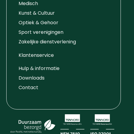
Medisch
Kunst & Cultuur
Optiek & Gehoor
Sport verenigingen
Zakelijke dienstverlening
Klantenservice
Hulp & informatie
Downloads
Contact