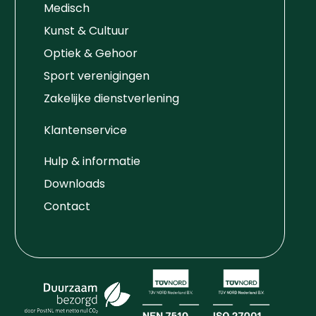
Medisch
Kunst & Cultuur
Optiek & Gehoor
Sport verenigingen
Zakelijke dienstverlening
Klantenservice
Hulp & informatie
Downloads
Contact